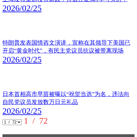
2026/02/25
特朗普发表国情咨文演讲，宣称在其领导下美国已
开启“黄金时代”，有民主党议员抗议被带离现场
2026/02/25
日本首相高市早苗被曝以“祝贺当选”为名，违法向
自民党议员发放数万日元礼品
2026/02/25
1
/ 72