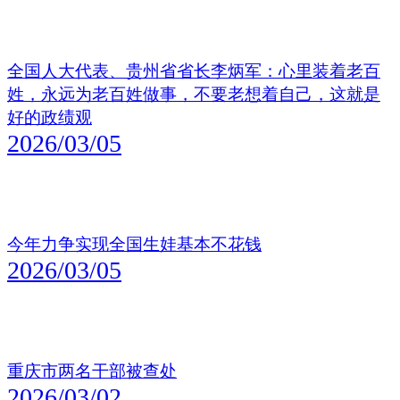
全国人大代表、贵州省省长李炳军：心里装着老百
姓，永远为老百姓做事，不要老想着自己，这就是
好的政绩观
2026/03/05
今年力争实现全国生娃基本不花钱
2026/03/05
重庆市两名干部被查处
2026/03/02