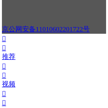
京公网安备11010602201722号
推荐
视频