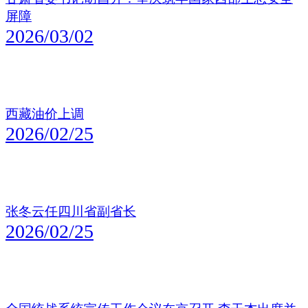
屏障
2026/03/02
西藏油价上调
2026/02/25
张冬云任四川省副省长
2026/02/25