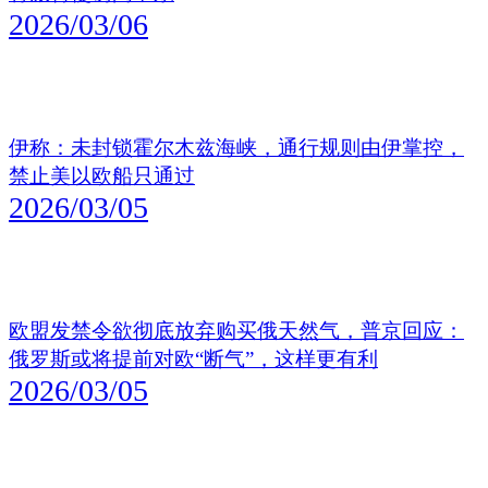
2026/03/06
伊称：未封锁霍尔木兹海峡，通行规则由伊掌控，
禁止美以欧船只通过
2026/03/05
欧盟发禁令欲彻底放弃购买俄天然气，普京回应：
俄罗斯或将提前对欧“断气”，这样更有利
2026/03/05