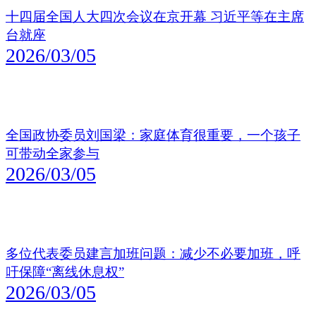
十四届全国人大四次会议在京开幕 习近平等在主席
台就座
2026/03/05
全国政协委员刘国梁：家庭体育很重要，一个孩子
可带动全家参与
2026/03/05
多位代表委员建言加班问题：减少不必要加班，呼
吁保障“离线休息权”
2026/03/05