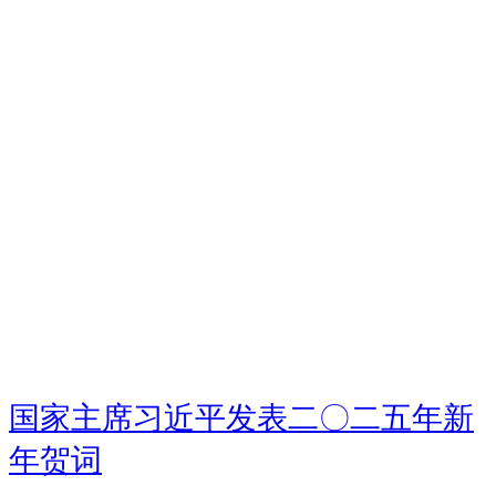
国家主席习近平发表二〇二五年新
年贺词