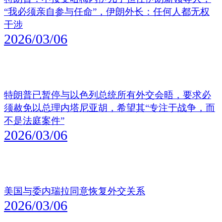
“我必须亲自参与任命”，伊朗外长：任何人都无权
干涉
2026/03/06
特朗普已暂停与以色列总统所有外交会晤，要求必
须赦免以总理内塔尼亚胡，希望其“专注于战争，而
不是法庭案件”
2026/03/06
美国与委内瑞拉同意恢复外交关系
2026/03/06