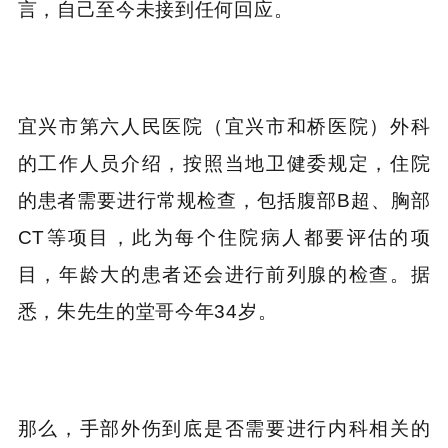
言，自己至今未接到任何回应。
宜兴市第六人民医院
（宜兴市和桥医院）外科
的工作人员介绍，按照当地卫健委规定，住院
的患者需要进行常规检查，包括腹部B超、胸部
CT等项目，此为每个住院病人都要评估的项
目，年龄大的患者还会进行前列腺的检查。据
悉，
朱先生的堂哥今年34岁。
那么，手部外伤到底是否需要进行内科相关的