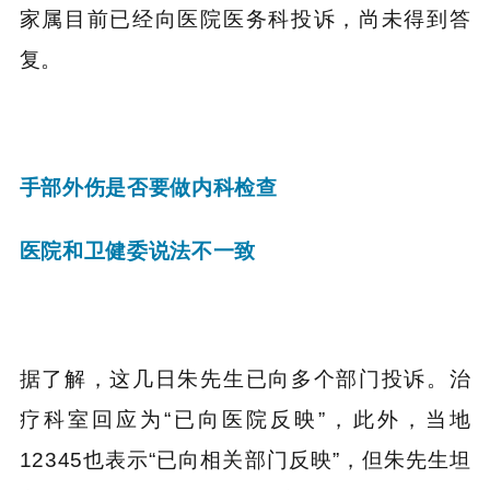
家属目前已经向医院医务科投诉，尚未得到答
复。
手部外伤是否要做内科检查
医院和卫健委说法不一致
据了解，这几日朱先生已向多个部门投诉。治
疗科室回应为“已向医院反映”，此外，当地
12345也表示“已向相关部门反映”，但朱先生坦