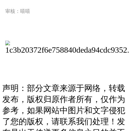
审核：嘻嘻
声明：部分文章来源于网络，转载
发布，版权归原作者所有，仅作为
参考，如果网站中图片和文字侵犯
了您的版权，请联系我们处理！发