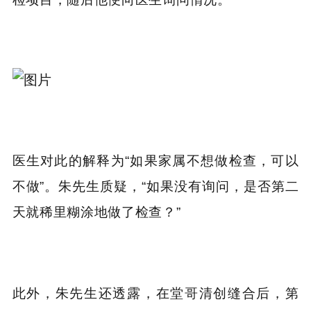
医生对此的解释为“如果家属不想做检查，可以
不做”。朱先生质疑，“如果没有询问，是否第二
天就稀里糊涂地做了检查？”
此外，朱先生还透露，在堂哥清创缝合后，第