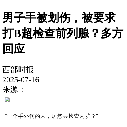
男子手被划伤，被要求
打B超检查前列腺？多方
回应
西部时报
2025-07-16
来源：
“一个手外伤的人，居然去检查内脏？”