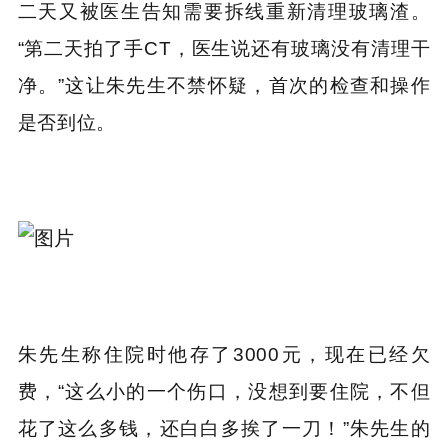
二天又被医生告知需要拆线重新清理玻璃渣。
“第二天拍了手CT，医生说还有玻璃没有清理干
净。”这让朱先生不禁怀疑，首次的检查和操作
是否到位。
朱先生称住院时他存了3000元，现在已经欠
费
，“这么小的一个伤口，没想到要住院，不但
花了这么多钱，还白白多挨了一刀！”朱先生的