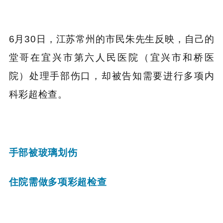
6月30日，江苏常州的市民朱先生反映，自己的
堂哥在宜兴市第六人民医院（宜兴市和桥医
院）处理手部伤口，却被告知需要进行多项内
科彩超检查。
手部被玻璃划伤
住院需做多项彩超检查