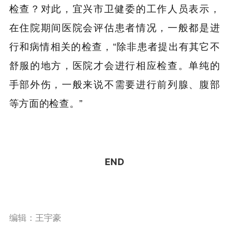
检查？对此，
宜兴市卫健委
的工作人员表示，
在住院期间医院会评估患者情况，一般都是进
行和病情相关的检查，“除非患者提出有其它不
舒服的地方，医院才会进行相应检查。单纯的
手部外伤，一般来说不需要进行前列腺、腹部
等方面的检查。”
END
编辑：王宇豪