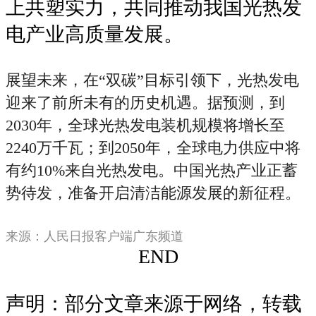
上共塑实力，共同推动我国光热发
电产业高质量发展。
展望未来，在“双碳”目标引领下，光热发电
迎来了前所未有的历史机遇。据预测，到
2030年，全球光热发电装机规模将增长至
2240万千瓦；到2050年，全球电力供应中将
有约10%来自光热发电。中国光热产业正蓄
势待发，准备开启清洁能源发展的新征程。
来源：人民日报客户端广东频道
END
声明：部分文章来源于网络，转载