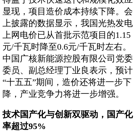
显现，项目造价成本持续下降。会
上披露的数据显示，我国光热发电
上网电价已从首批示范项目的1.15
元/千瓦时降至0.6元/千瓦时左右。
中国广核新能源控股有限公司党委
委员、副总经理丁业良表示，预计
“十五五”期间，造价还将进一步下
降，产业竞争力将进一步增强。
技术国产化与创新双驱动，国产化
率超过95%