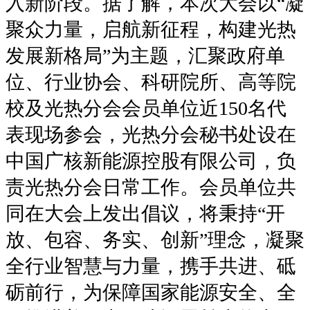
入新阶段。据了解，本次大会以“凝
聚众力量，启航新征程，构建光热
发展新格局”为主题，汇聚政府单
位、行业协会、科研院所、高等院
校及光热分会会员单位近150名代
表现场参会，光热分会秘书处设在
中国广核新能源控股有限公司，负
责光热分会日常工作。会员单位共
同在大会上发出倡议，将秉持“开
放、包容、务实、创新”理念，凝聚
全行业智慧与力量，携手共进、砥
砺前行，为保障国家能源安全、全