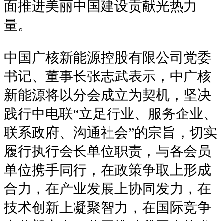
面推进美丽中国建设贡献光热力
量。
中国广核新能源控股有限公司党委
书记、董事长张志武表示，中广核
新能源将以分会成立为契机，坚决
践行中电联“立足行业、服务企业、
联系政府、沟通社会”的宗旨，切实
履行执行会长单位职责，与各会员
单位携手同行，在政策争取上形成
合力，在产业发展上协同发力，在
技术创新上凝聚智力，在国际竞争