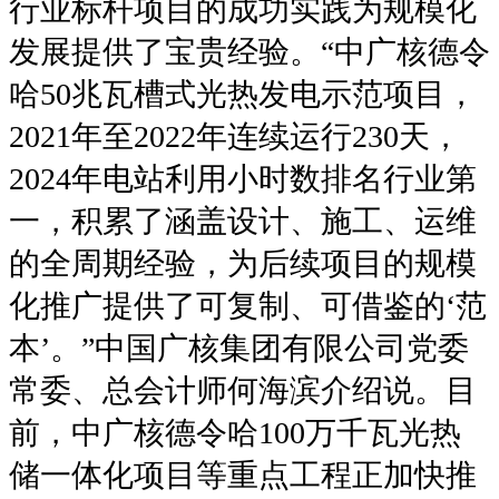
行业标杆项目的成功实践为规模化
发展提供了宝贵经验。“中广核德令
哈50兆瓦槽式光热发电示范项目，
2021年至2022年连续运行230天，
2024年电站利用小时数排名行业第
一，积累了涵盖设计、施工、运维
的全周期经验，为后续项目的规模
化推广提供了可复制、可借鉴的‘范
本’。”中国广核集团有限公司党委
常委、总会计师何海滨介绍说。目
前，中广核德令哈100万千瓦光热
储一体化项目等重点工程正加快推