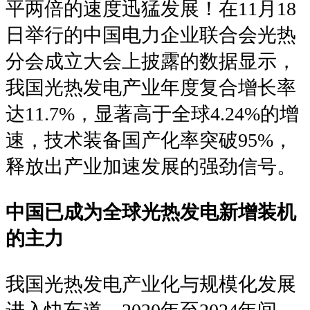
平两倍的速度迅猛发展！在11月18
日举行的中国电力企业联合会光热
分会成立大会上披露的数据显示，
我国光热发电产业年度复合增长率
达11.7%，显著高于全球4.24%的增
速，技术装备国产化率突破95%，
释放出产业加速发展的强劲信号。
中国已成为全球光热发电新增装机
的主力
我国光热发电产业化与规模化发展