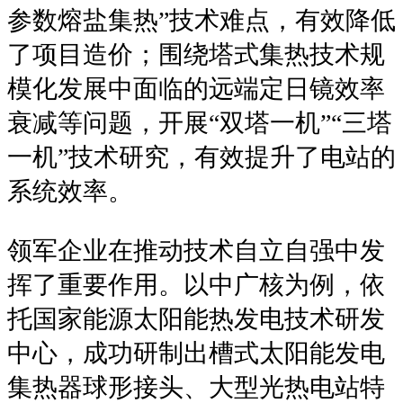
参数熔盐集热”技术难点，有效降低
了项目造价；围绕塔式集热技术规
模化发展中面临的远端定日镜效率
衰减等问题，开展“双塔一机”“三塔
一机”技术研究，有效提升了电站的
系统效率。
领军企业在推动技术自立自强中发
挥了重要作用。以中广核为例，依
托国家能源太阳能热发电技术研发
中心，成功研制出槽式太阳能发电
集热器球形接头、大型光热电站特