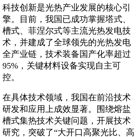
科技创新是光热产业发展的核心引
擎。目前，我国已成功掌握塔式、
槽式、菲涅尔式等主流光热发电技
术，并建成了全球领先的光热发电
全产业链，技术装备国产化率超过
95%，关键材料设备实现自主可
控。
在具体技术领域，我国在前沿技术
研发和应用上成效显著。围绕熔盐
槽式集热技术关键问题，开展技术
研究，突破了“大开口高聚光比、高