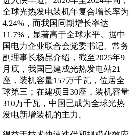
进入快车道。2020年至2024年间，
全球光热发电装机年复合增长率为
4.24%，而我国同期增长率达
11.7%，显著高于全球水平。据中
国电力企业联合会党委书记、常务
副理事长杨昆介绍，截至2025年9
月底，我国已建成光热发电站21
座，装机容量157万千瓦，位居全
球第三；在建项目30座，装机容量
310万千瓦，中国已成为全球光热
发电新增装机的主力。
得益于技术快速迭代和规模化效应