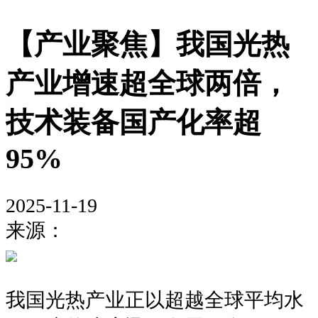
【产业聚焦】我国光热
产业增速超全球两倍，
技术装备国产化率超
95%
2025-11-19
来源：
我国光热产业正以超越全球平均水