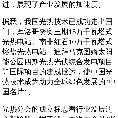
进，展现了产业发展的加速度。
据悉，我国光热技术已成功走出国
门，摩洛哥努奥三期15万千瓦塔式
光热电站、南非红石10万千瓦塔式
熔盐光热电站、迪拜马克图姆太阳
能公园四期光热光伏综合发电项目
等国际项目的建成投运，使中国光
热技术成为助力全球绿色发展的“中
国名片”。
光热分会的成立标志着行业发展进