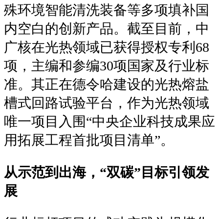
殊环境智能清洗装备等多项填补国
内空白的创新产品。截至目前，中
广核在光热领域已获得授权专利68
项，主编和参编30项国家及行业标
准。其正在德令哈建设的光热熔盐
槽式回路试验平台，作为光热领域
唯一项目入围“中央企业科技成果应
用拓展工程首批项目清单”。
从示范到出海，“双碳”目标引领发
展