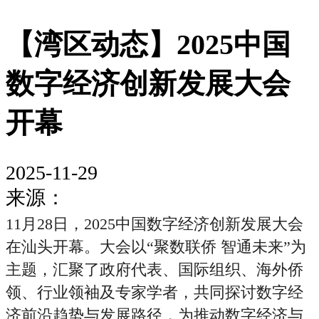
【湾区动态】2025中国
数字经济创新发展大会
开幕
2025-11-29
来源：
11月28日，2025中国数字经济创新发展大会
在汕头开幕。大会以“聚数联侨 智通未来”为
主题，汇聚了政府代表、国际组织、海外侨
领、行业领袖及专家学者，共同探讨数字经
济前沿趋势与发展路径，为推动数字经济与