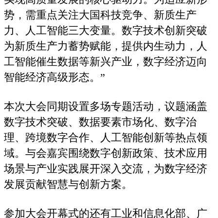
势，需重点关注大国科技竞争、新质生产
力、人工智能三大变量。数字技术创新突破
为新质生产力蓄势赋能，提供内生动力，人
工智能催生数据等新兴产业，数字经济迈向
智能经济高级形态。”
本次大会同期设置多场专题活动，议题涵盖
数字技术突破、数据要素市场化、数字治
理、跨境数字合作、人工智能创新等热点领
域。与会嘉宾围绕数字创新政策、技术应用
场景与产业实践展开深入交流，为数字经济
发展贡献智慧与创新方案。
参加大会开幕式的还有工业和信息化部、广