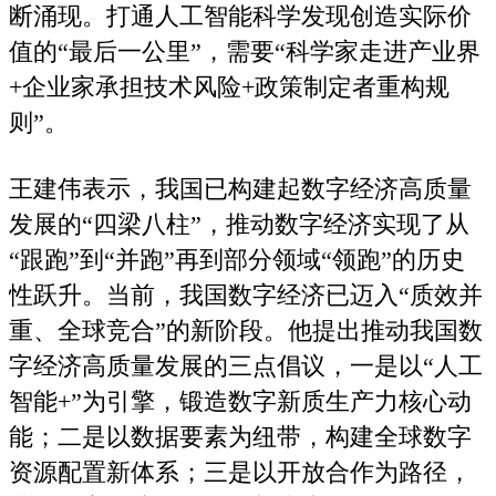
断涌现。打通人工智能科学发现创造实际价
值的“最后一公里”，需要“科学家走进产业界
+企业家承担技术风险+政策制定者重构规
则”。
王建伟表示，我国已构建起数字经济高质量
发展的“四梁八柱”，推动数字经济实现了从
“跟跑”到“并跑”再到部分领域“领跑”的历史
性跃升。当前，我国数字经济已迈入“质效并
重、全球竞合”的新阶段。他提出推动我国数
字经济高质量发展的三点倡议，一是以“人工
智能+”为引擎，锻造数字新质生产力核心动
能；二是以数据要素为纽带，构建全球数字
资源配置新体系；三是以开放合作为路径，