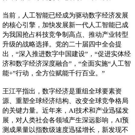
当前，人工智能已经成为驱动数字经济发展
的核心引擎，加快发展新一代人工智能已成
为我国抢占科技竞争制高点、推动产业转型
升级的战略选择。党的二十届四中全会提
出，“深入推进数字中国建设”，“促进实体经
济和数字经济深度融合”，“全面实施“人工智
能+”行动，全方位赋能千行百业。”
王江平指出，数字经济是重组全球要素资
源、重塑全球经济结构、改变全球竞争格局
的关键力量。近年来，AI技术和产业迅猛发
展，对人类社会各领域产生深远影响，AI预
测成果量以指数级速度迅猛增长，新发现不