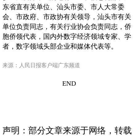
东省直有关单位、汕头市委、市人大常委
会、市政府、市政协有关领导，汕头市有关
单位负责同志，有关行业协会负责同志，侨
胞侨领代表，国内外数字经济领域专家、学
者，数字领域头部企业和媒体代表等。
来源：人民日报客户端广东频道
END
声明：部分文章来源于网络，转载