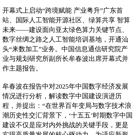
开幕式上启动“跨境赋能 产业粤升”广东首
站、国际人工智能开源社区、绿算共享 智算
未来——建设面向亚太绿色算力关键节点、
数字丝绸之路之人工智能培训基地，开通汕
头“来数加工”业务。中国信息通信研究院产
业与规划研究所副所长牟春波出席开幕式并
作主题报告。
牟春波在报告中对2025年中国数字经济发展
情况进行分析，解读数字中国建设演进历
程，并提出：“在世界百年变局与数字技术浪
潮历史性交汇背景下，‘十五五’时期数字中国
建设不仅是应对内外挑战的关键手段，更是
实现高质量发展的核心驱动力。为适应新形