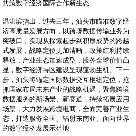
共筑数字经济国际合作新生态。
温湛滨指出，过去三年，汕头市瞄准数字经
济高质量发展方向，以跨境数据传输业务为
突破口，实现从探索起步到积厚成势的跨越
式发展，战略定位更加清晰，政策红利持续
释放，产业生态加速成型，服务全球价值凸
显，数字经济特区建设呈现蓬勃生机。下一
步，汕头将锚定国际数据交互枢纽定位，抢
抓国家布局未来产业的战略机遇，聚焦跨境
数据服务的新场景、新赛道，持续拓展应用
场景，大力发展跨境电商，全面完善产业生
态，打造服务全国、辐射东南亚、面向世界
的数字经济发展示范地。